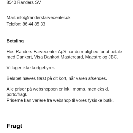
8940 Randers SV
Mail: info@randersfarvecenter.dk
Telefon: 86 44 85 33
Betaling
Hos Randers Farvecenter ApS har du mulighed for at betale
med Dankort, Visa Dankort Mastercard, Maestro og JBC.
Vi tager ikke kortgebyrer.
Beløbet hæves først på dit kort, når varen afsendes.
Alle priser på webshoppen er inkl. moms, men ekskl.
porto/fragt.
Priserne kan variere fra webshop til vores fysiske butik.
Fragt