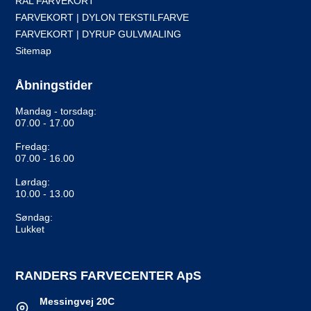
RAL FARVEKORT
FARVEKORT | DYLON TEKSTILFARVE
FARVEKORT | DYRUP GULVMALING
Sitemap
Åbningstider
Mandag - torsdag:
07.00 - 17.00
Fredag:
07.00 - 16.00
Lørdag:
10.00 - 13.00
Søndag:
Lukket
RANDERS FARVECENTER ApS
Messingvej 20C