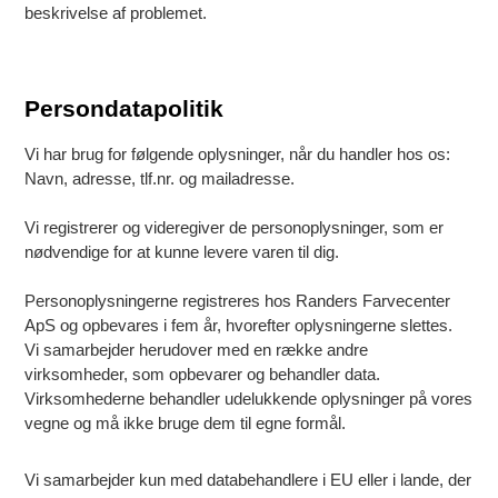
beskrivelse af problemet.
Persondatapolitik
Vi har brug for følgende oplysninger, når du handler hos os:
Navn, adresse, tlf.nr. og mailadresse.
Vi registrerer og videregiver de personoplysninger, som er
nødvendige for at kunne levere varen til dig.
Personoplysningerne registreres hos Randers Farvecenter
ApS og opbevares i fem år, hvorefter oplysningerne slettes.
Vi samarbejder herudover med en række andre
virksomheder, som opbevarer og behandler data.
Virksomhederne behandler udelukkende oplysninger på vores
vegne og må ikke bruge dem til egne formål.
Vi samarbejder kun med databehandlere i EU eller i lande, der