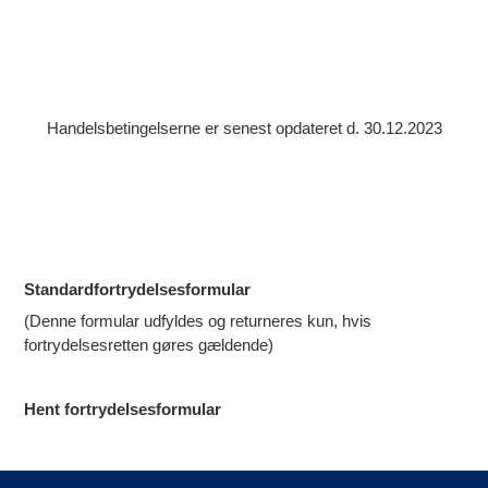
Handelsbetingelserne er senest opdateret d. 30.12.2023
Standardfortrydelsesformular
(Denne formular udfyldes og returneres kun, hvis
fortrydelsesretten gøres gældende)
Hent fortrydelsesformular