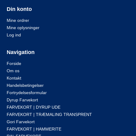
Din konto
Mine ordrer
Mine oplysninger
Log ind
Navigation
Forside
Om os
Kontakt
Handelsbetingelser
Fortrydelsesformular
Dyrup Farvekort
FARVEKORT | DYRUP UDE
FARVEKORT | TRÆMALING TRANSPRENT
Gori Farvekort
FARVEKORT | HAMMERITE