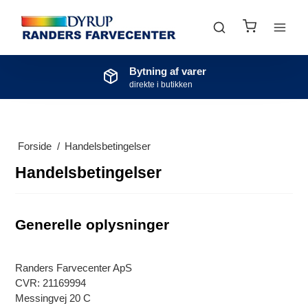
Bytning af varer
direkte i butikken
Forside
/
Handelsbetingelser
Handelsbetingelser
Generelle oplysninger
Randers Farvecenter ApS
CVR: 21169994
Messingvej 20 C