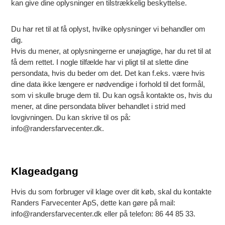
kan give dine oplysninger en tilstrækkelig beskyttelse.
Du har ret til at få oplyst, hvilke oplysninger vi behandler om
dig.
Hvis du mener, at oplysningerne er unøjagtige, har du ret til at
få dem rettet. I nogle tilfælde har vi pligt til at slette dine
persondata, hvis du beder om det. Det kan f.eks. være hvis
dine data ikke længere er nødvendige i forhold til det formål,
som vi skulle bruge dem til. Du kan også kontakte os, hvis du
mener, at dine persondata bliver behandlet i strid med
lovgivningen. Du kan skrive til os på:
info@randersfarvecenter.dk.
Klageadgang
Hvis du som forbruger vil klage over dit køb, skal du kontakte
Randers Farvecenter ApS, dette kan gøre på mail:
info@randersfarvecenter.dk eller på telefon: 86 44 85 33.