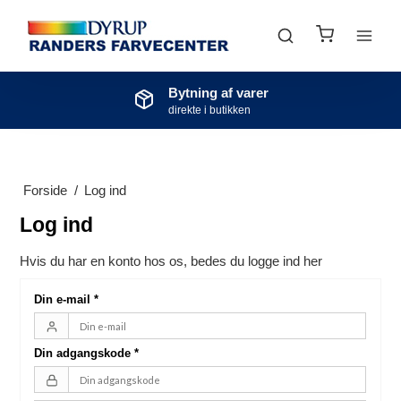
Bytning af varer
direkte i butikken
Forside
/
Log ind
Log ind
Hvis du har en konto hos os, bedes du logge ind her
Din e-mail
*
Din adgangskode
*