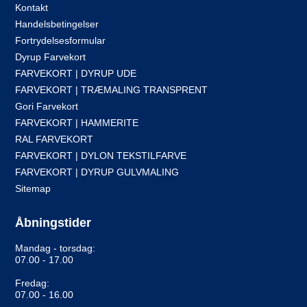
Kontakt
Handelsbetingelser
Fortrydelsesformular
Dyrup Farvekort
FARVEKORT | DYRUP UDE
FARVEKORT | TRÆMALING TRANSPRENT
Gori Farvekort
FARVEKORT | HAMMERITE
RAL FARVEKORT
FARVEKORT | DYLON TEKSTILFARVE
FARVEKORT | DYRUP GULVMALING
Sitemap
Åbningstider
Mandag - torsdag:
07.00 - 17.00
Fredag:
07.00 - 16.00