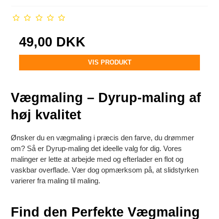
49,00 DKK
VIS PRODUKT
Vægmaling – Dyrup-maling af
høj kvalitet
Ønsker du en vægmaling i præcis den farve, du drømmer
om? Så er Dyrup-maling det ideelle valg for dig. Vores
malinger er lette at arbejde med og efterlader en flot og
vaskbar overflade. Vær dog opmærksom på, at slidstyrken
varierer fra maling til maling.
Find den Perfekte Vægmaling