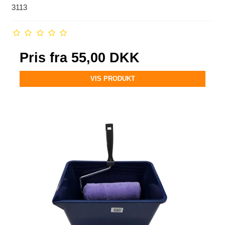
3113
Pris fra
55,00 DKK
VIS PRODUKT