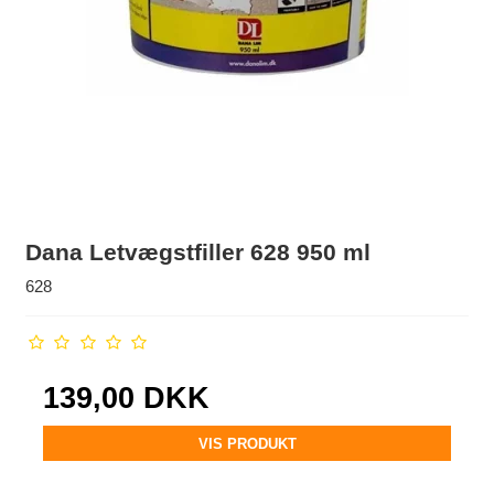
Dana Letvægstfiller 628 950 ml
628
139,00 DKK
VIS PRODUKT