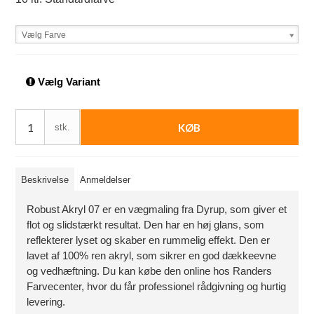
Vælg Farve
Vælg Variant
KØB
stk.
Beskrivelse
Anmeldelser
Robust Akryl 07 er en vægmaling fra Dyrup, som giver et
flot og slidstærkt resultat. Den har en høj glans, som
reflekterer lyset og skaber en rummelig effekt. Den er
lavet af 100% ren akryl, som sikrer en god dækkeevne
og vedhæftning. Du kan købe den online hos Randers
Farvecenter, hvor du får professionel rådgivning og hurtig
levering.