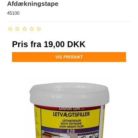
Afdækningstape
45100
Pris fra
19,00 DKK
VIS PRODUKT