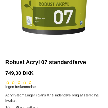
Robust Acryl 07 standardfarve
749,00 DKK
Ingen bedømmelse
Acryl vægmalinger i glans 07 til indendørs brug af særlig høj
kvalitet.
10 ltr. Standardfarve