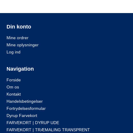
Din konto
Mine ordrer
Mine oplysninger
Log ind
Navigation
Forside
Om os
Kontakt
Handelsbetingelser
Fortrydelsesformular
Dyrup Farvekort
FARVEKORT | DYRUP UDE
FARVEKORT | TRÆMALING TRANSPRENT