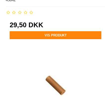
29,50 DKK
VIS PRODUKT