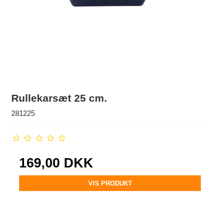
Rullekarsæt 25 cm.
281225
169,00 DKK
VIS PRODUKT