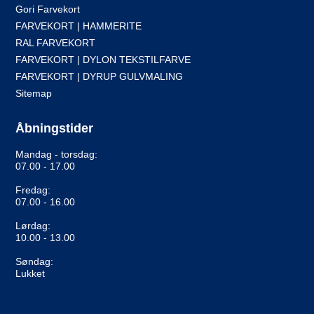
Gori Farvekort
FARVEKORT | HAMMERITE
RAL FARVEKORT
FARVEKORT | DYLON TEKSTILFARVE
FARVEKORT | DYRUP GULVMALING
Sitemap
Åbningstider
Mandag - torsdag:
07.00 - 17.00
Fredag:
07.00 - 16.00
Lørdag:
10.00 - 13.00
Søndag:
Lukket