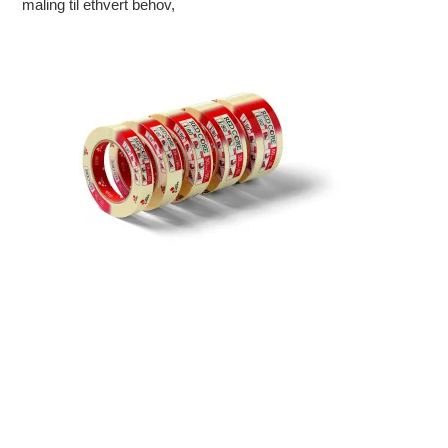
maling til ethvert behov,