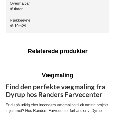
Overmalbar
•6 timer
Rækkeevne
•8-10m2/l
Relaterede produkter
Vægmaling
Find den perfekte vægmaling fra
Dyrup hos Randers Farvecenter
Er du på udkig efter indendørs vægmaling til dit næste projekt
i hjemmet? Hos Randers Farvecenter forhandler vi Dyrup-