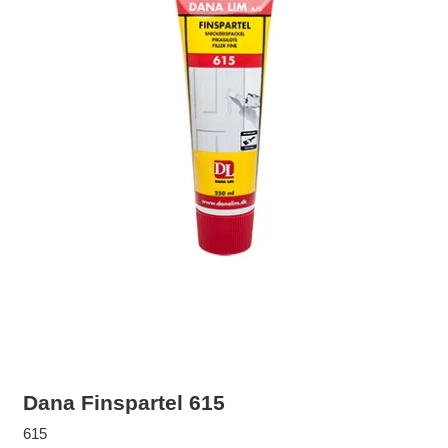
Dana Finspartel 615
615