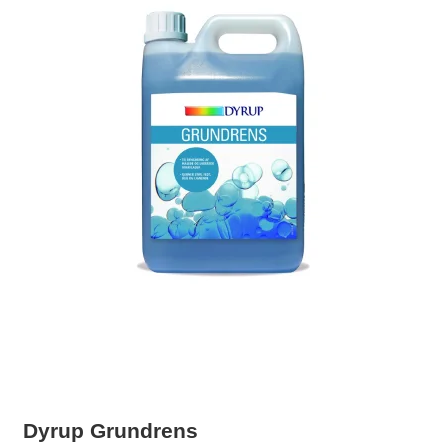
Dyrup Grundrens