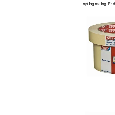
nyt lag maling. Er du