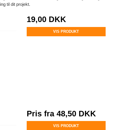
ng til dit projekt.
19,00 DKK
VIS PRODUKT
Pris fra
48,50 DKK
VIS PRODUKT