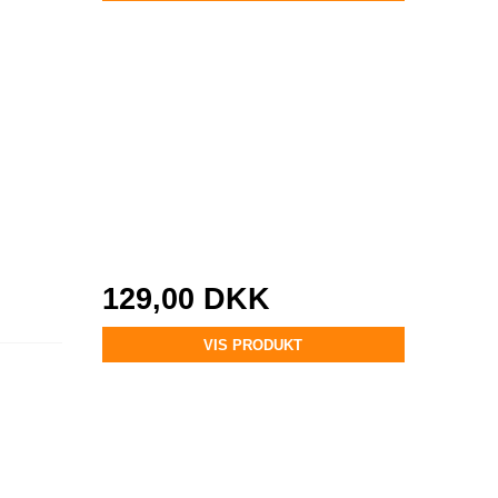
129,00 DKK
VIS PRODUKT