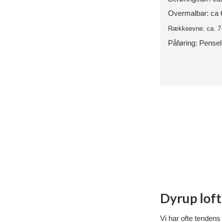
Overmalbar: ca 
Rækkeevne: ca. 7
Påføring: Pensel,
Dyrup loft
Vi har ofte tendens