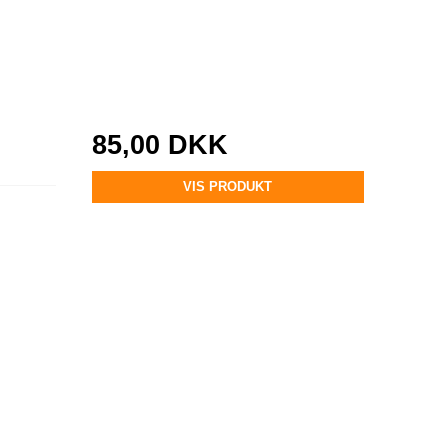
85,00 DKK
VIS PRODUKT