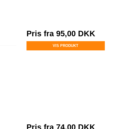
Pris fra
95,00 DKK
VIS PRODUKT
Pris fra
74,00 DKK