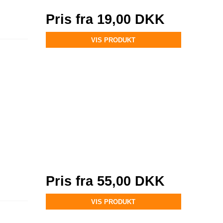
Pris fra
19,00 DKK
VIS PRODUKT
Pris fra
55,00 DKK
VIS PRODUKT