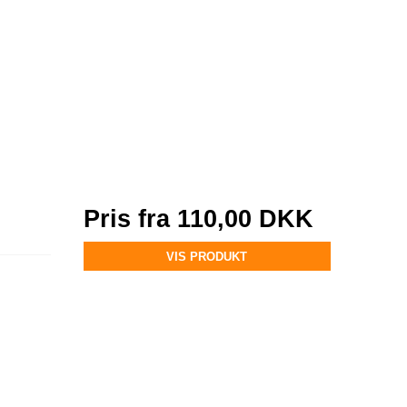
Pris fra
110,00 DKK
VIS PRODUKT