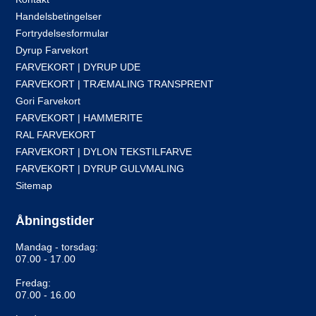
Handelsbetingelser
Fortrydelsesformular
Dyrup Farvekort
FARVEKORT | DYRUP UDE
FARVEKORT | TRÆMALING TRANSPRENT
Gori Farvekort
FARVEKORT | HAMMERITE
RAL FARVEKORT
FARVEKORT | DYLON TEKSTILFARVE
FARVEKORT | DYRUP GULVMALING
Sitemap
Åbningstider
Mandag - torsdag:
07.00 - 17.00
Fredag:
07.00 - 16.00