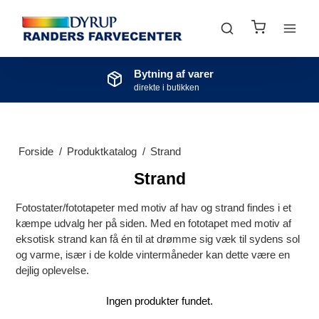
Bytning af varer
direkte i butikken
Forside
/
Produktkatalog
/
Strand
Strand
Fotostater/fototapeter med motiv af hav og strand findes i et
kæmpe udvalg her på siden. Med en fototapet med motiv af
eksotisk strand kan få én til at drømme sig væk til sydens sol
og varme, især i de kolde vintermåneder kan dette være en
dejlig oplevelse.
Ingen produkter fundet.